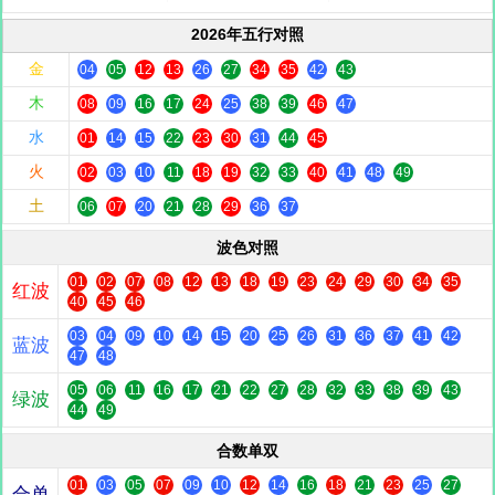
2026年五行对照
金
04
05
12
13
26
27
34
35
42
43
木
08
09
16
17
24
25
38
39
46
47
水
01
14
15
22
23
30
31
44
45
火
02
03
10
11
18
19
32
33
40
41
48
49
土
06
07
20
21
28
29
36
37
波色对照
01
02
07
08
12
13
18
19
23
24
29
30
34
35
红波
40
45
46
03
04
09
10
14
15
20
25
26
31
36
37
41
42
蓝波
47
48
05
06
11
16
17
21
22
27
28
32
33
38
39
43
绿波
44
49
合数单双
01
03
05
07
09
10
12
14
16
18
21
23
25
27
合单