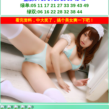
绿单:05 11 17 21 27 33 39 43 49
绿双:06 16 22 28 32 38 44
看完资料，中大奖了，搞个美女爽一下吧！