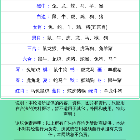
黑中：
兔、龙、蛇、马、羊、猴
白边：
鼠、牛、虎、鸡、狗、猪
女肖：
兔、蛇、羊、鸡、猪(五宫肖)
男肖：
鼠、牛、虎、龙、马、猴、狗
三合：
鼠龙猴、牛蛇鸡、虎马狗、兔羊猪
六合：
鼠牛、龙鸡、虎猪、蛇猴、兔狗、马羊
琴：
兔蛇鸡
棋：
鼠牛狗
书：
虎龙马
画：
羊猴猪
春：
虎兔龙
夏：
蛇马羊
秋：
猴鸡狗
冬：
鼠牛猪
红肖：
马兔鼠鸡
蓝肖：
蛇虎猪猴
绿肖：
羊龙牛狗
说明：本论坛所提供的内容、资料、图片和资讯，只应用
在合法的资料探讨，暂不适用于其它，外围和使用。特此
声明！
论坛免责声明：以上所有广告内容均为赞助商提供，本站
不对其经营行为负责。浏览或使用者须自行承担有关责
任，本网站恕不负责。