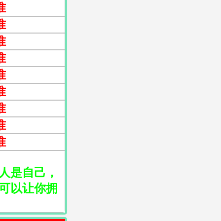
准
准
准
准
准
准
准
准
准
人是自己，
可以让你拥