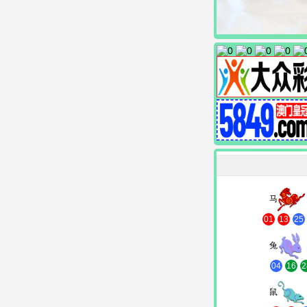
马
01
13
25
兔
04
16
2
鼠