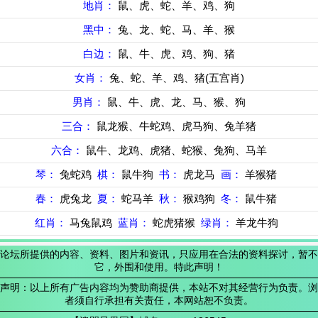
地肖：
鼠、虎、蛇、羊、鸡、狗
黑中：
兔、龙、蛇、马、羊、猴
白边：
鼠、牛、虎、鸡、狗、猪
女肖：
兔、蛇、羊、鸡、猪(五宫肖)
男肖：
鼠、牛、虎、龙、马、猴、狗
三合：
鼠龙猴、牛蛇鸡、虎马狗、兔羊猪
六合：
鼠牛、龙鸡、虎猪、蛇猴、兔狗、马羊
琴：
兔蛇鸡
棋：
鼠牛狗
书：
虎龙马
画：
羊猴猪
春：
虎兔龙
夏：
蛇马羊
秋：
猴鸡狗
冬：
鼠牛猪
红肖：
马兔鼠鸡
蓝肖：
蛇虎猪猴
绿肖：
羊龙牛狗
论坛所提供的内容、资料、图片和资讯，只应用在合法的资料探讨，暂不
它，外围和使用。特此声明！
声明：以上所有广告内容均为赞助商提供，本站不对其经营行为负责。浏
者须自行承担有关责任，本网站恕不负责。