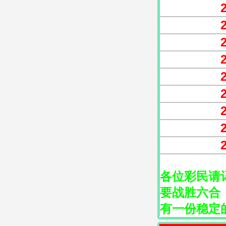
各位彩民请
要战胜六合
有一份稳定