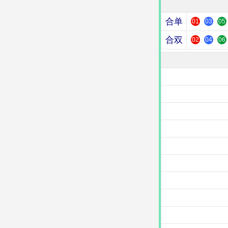
合单
01
03
05
合双
02
04
06