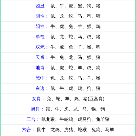
凶丑：
鼠、牛、虎、猴、狗、猪
阴性：
鼠、龙、蛇、马、狗、猪
阳性：
牛、虎、兔、羊、猴、鸡
单笔：
鼠、龙、蛇、马、鸡、猪
双笔：
牛、虎、兔、羊、猴、狗
天肖：
牛、兔、龙、马、猴、猪
地肖：
鼠、虎、蛇、羊、鸡、狗
黑中：
兔、龙、蛇、马、羊、猴
白边：
鼠、牛、虎、鸡、狗、猪
女肖：
兔、蛇、羊、鸡、猪(五宫肖)
男肖：
鼠、牛、虎、龙、马、猴、狗
三合：
鼠龙猴、牛蛇鸡、虎马狗、兔羊猪
六合：
鼠牛、龙鸡、虎猪、蛇猴、兔狗、马羊